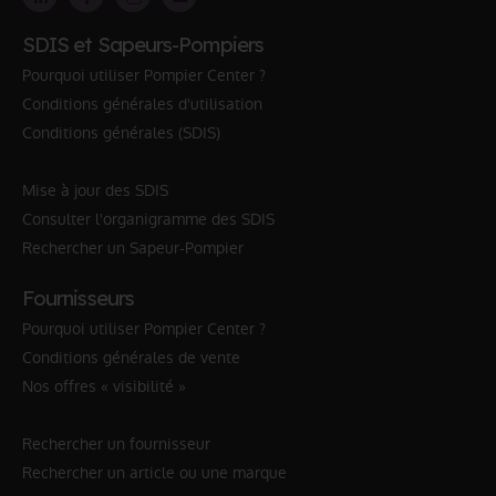
SDIS et Sapeurs-Pompiers
Pourquoi utiliser Pompier Center ?
Conditions générales d'utilisation
Conditions générales (SDIS)
Mise à jour des SDIS
Consulter l'organigramme des SDIS
Rechercher un Sapeur-Pompier
Fournisseurs
Pourquoi utiliser Pompier Center ?
Conditions générales de vente
Nos offres « visibilité »
Rechercher un fournisseur
Rechercher un article ou une marque