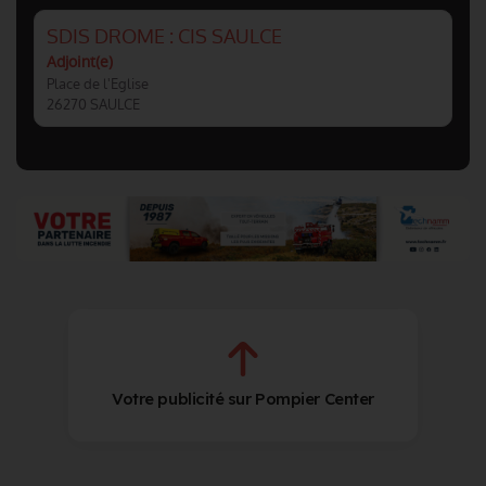
SDIS DROME : CIS SAULCE
Adjoint(e)
Place de l'Eglise
26270 SAULCE
Votre publicité sur Pompier Center