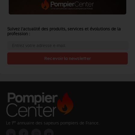
Suivez l'actualité des produits, services et évolutions de la
profession :
Recevoir la newsletter
er
Le 1
annuaire des sapeurs pompiers de France.