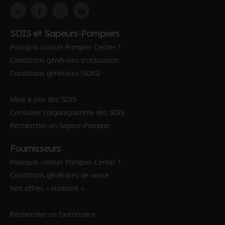
SDIS et Sapeurs-Pompiers
Pourquoi utiliser Pompier Center ?
Conditions générales d'utilisation
Conditions générales (SDIS)
Mise à jour des SDIS
Consulter l'organigramme des SDIS
Rechercher un Sapeur-Pompier
Fournisseurs
Pourquoi utiliser Pompier Center ?
Conditions générales de vente
Nos offres « visibilité »
Rechercher un fournisseur