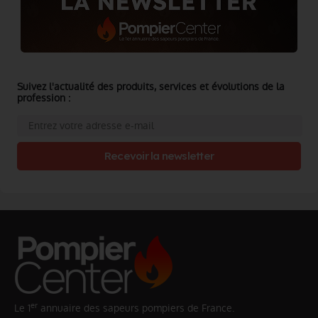
Suivez l'actualité des produits, services et évolutions de la
profession :
Recevoir la newsletter
er
Le 1
annuaire des sapeurs pompiers de France.