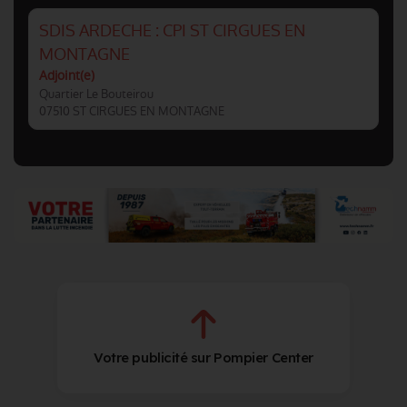
SDIS ARDECHE : CPI ST CIRGUES EN
MONTAGNE
Adjoint(e)
Quartier Le Bouteirou
07510 ST CIRGUES EN MONTAGNE
Votre publicité sur Pompier Center