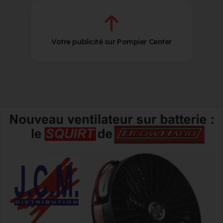
Votre publicité sur Pompier Center