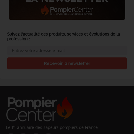
Suivez l'actualité des produits, services et évolutions de la
profession :
Recevoir la newsletter
er
Le 1
annuaire des sapeurs pompiers de France.