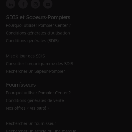
SDIS et Sapeurs-Pompiers
Pourquoi utiliser Pompier Center ?
Conditions générales d'utilisation
Conditions générales (SDIS)
Mise à jour des SDIS
Consulter l'organigramme des SDIS
Rechercher un Sapeur-Pompier
Fournisseurs
Pourquoi utiliser Pompier Center ?
Conditions générales de vente
Nos offres « visibilité »
Rechercher un fournisseur
Rechercher un article ou une marque