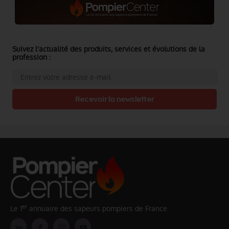
Suivez l'actualité des produits, services et évolutions de la
profession :
Recevoir la newsletter
er
Le 1
annuaire des sapeurs pompiers de France.