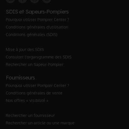
SDIS et Sapeurs-Pompiers
Pourquoi utiliser Pompier Center ?
Conditions générales d'utilisation
Conditions générales (SDIS)
Mise à jour des SDIS
Consulter l'organigramme des SDIS
Rechercher un Sapeur-Pompier
Fournisseurs
Pourquoi utiliser Pompier Center ?
Conditions générales de vente
Nos offres « visibilité »
Rechercher un fournisseur
Rechercher un article ou une marque