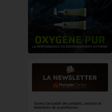
Suivez l'actualité des produits, services et
évolutions de la profession :