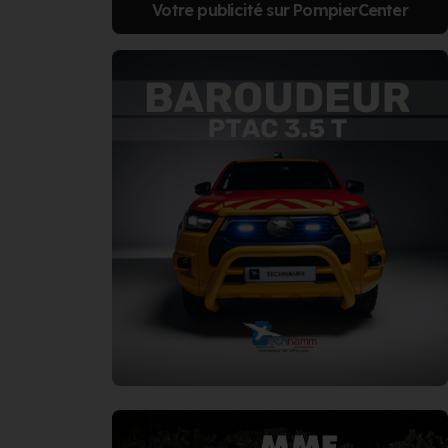
Votre publicité sur PompierCenter