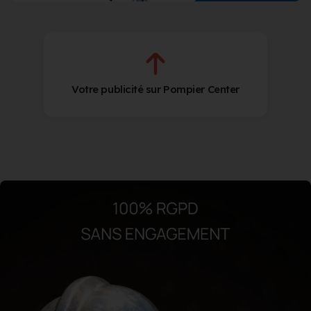
Votre publicité sur Pompier Center