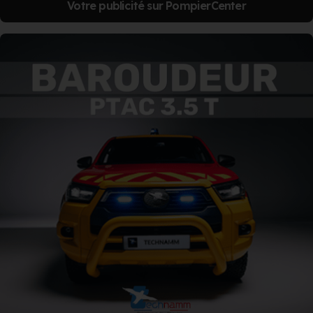
Votre publicité sur PompierCenter