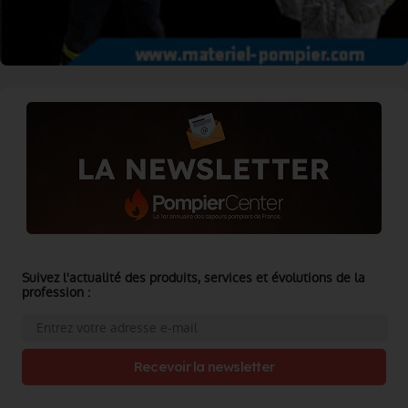
Suivez l'actualité des produits, services et évolutions de la
profession :
Recevoir la newsletter