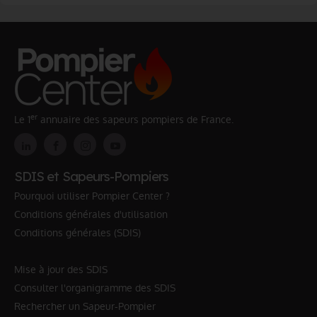
er
Le 1
annuaire des sapeurs pompiers de France.
SDIS et Sapeurs-Pompiers
Pourquoi utiliser Pompier Center ?
Conditions générales d'utilisation
Conditions générales (SDIS)
Mise à jour des SDIS
Consulter l'organigramme des SDIS
Rechercher un Sapeur-Pompier