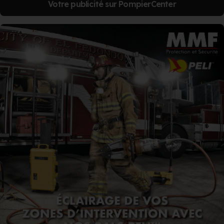
Votre publicité sur PompierCenter