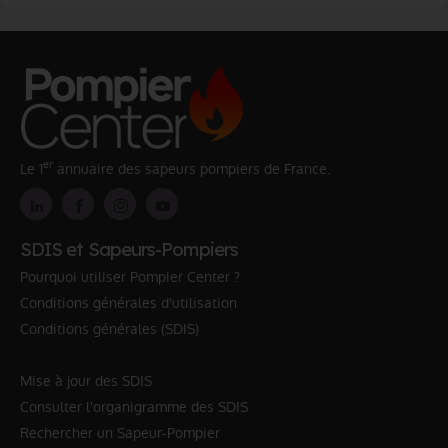
er
Le 1
annuaire des sapeurs pompiers de France.
SDIS et Sapeurs-Pompiers
Pourquoi utiliser Pompier Center ?
Conditions générales d'utilisation
Conditions générales (SDIS)
Mise à jour des SDIS
Consulter l'organigramme des SDIS
Rechercher un Sapeur-Pompier