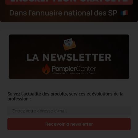
Suivez l'actualité des produits, services et évolutions de la
profession :
Recevoir la newsletter