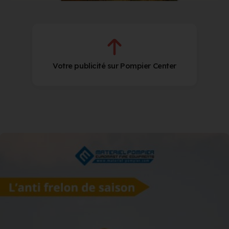
Votre publicité sur Pompier Center