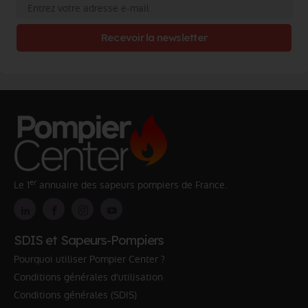
Recevoir la newsletter
er
Le 1
annuaire des sapeurs pompiers de France.
SDIS et Sapeurs-Pompiers
Pourquoi utiliser Pompier Center ?
Conditions générales d'utilisation
Conditions générales (SDIS)