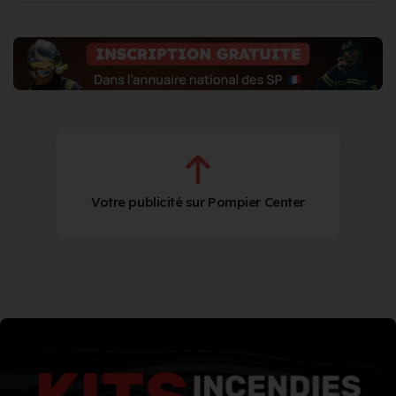
Votre publicité sur Pompier Center