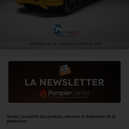
Suivez l'actualité des produits, services et évolutions de la
profession :