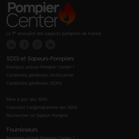
er
Le 1
annuaire des sapeurs pompiers de France.
SDIS et Sapeurs-Pompiers
Pourquoi utiliser Pompier Center ?
Conditions générales d'utilisation
Conditions générales (SDIS)
Mise à jour des SDIS
Consulter l'organigramme des SDIS
Rechercher un Sapeur-Pompier
Fournisseurs
Pourquoi utiliser Pompier Center ?