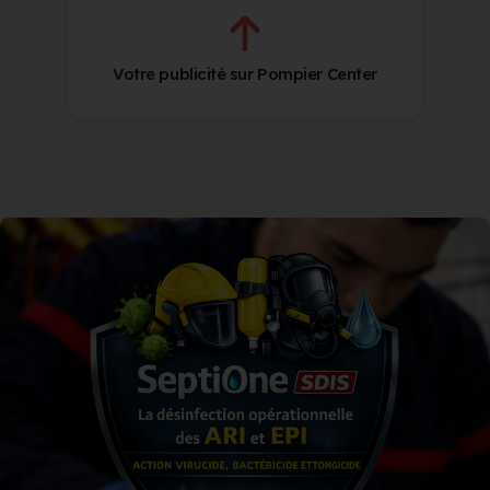
Votre publicité sur Pompier Center