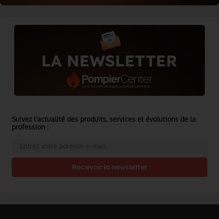
Suivez l'actualité des produits, services et évolutions de la
profession :
Recevoir la newsletter