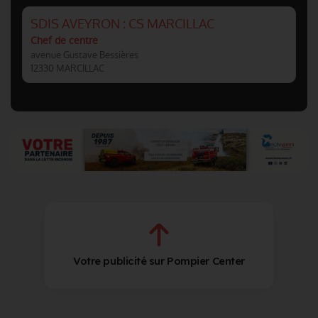
SDIS AVEYRON : CS MARCILLAC
Chef de centre
avenue Gustave Bessières
12330 MARCILLAC
Votre publicité sur Pompier Center