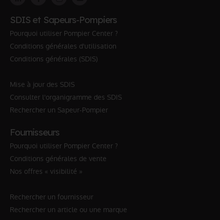
SDIS et Sapeurs-Pompiers
Pourquoi utiliser Pompier Center ?
Conditions générales d'utilisation
Conditions générales (SDIS)
Mise à jour des SDIS
Consulter l'organigramme des SDIS
Rechercher un Sapeur-Pompier
Fournisseurs
Pourquoi utiliser Pompier Center ?
Conditions générales de vente
Nos offres « visibilité »
Rechercher un fournisseur
Rechercher un article ou une marque