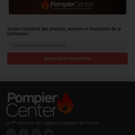
Suivez l'actualité des produits, services et évolutions de la
profession :
Recevoir la newsletter
er
Le 1
annuaire des sapeurs pompiers de France.