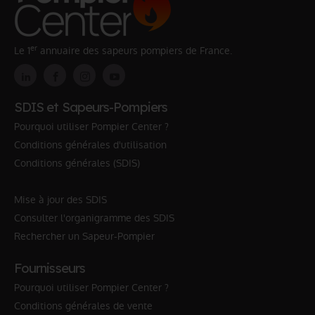
er
Le 1
annuaire des sapeurs pompiers de France.
SDIS et Sapeurs-Pompiers
Pourquoi utiliser Pompier Center ?
Conditions générales d'utilisation
Conditions générales (SDIS)
Mise à jour des SDIS
Consulter l'organigramme des SDIS
Rechercher un Sapeur-Pompier
Fournisseurs
Pourquoi utiliser Pompier Center ?
Conditions générales de vente