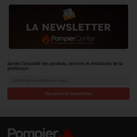
Suivez l'actualité des produits, services et évolutions de la
profession :
Recevoir la newsletter