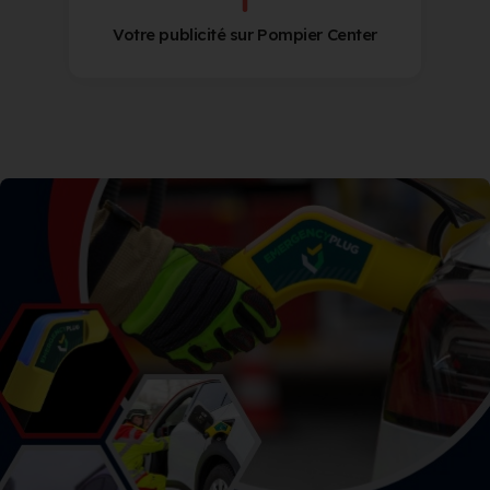
Votre publicité sur Pompier Center