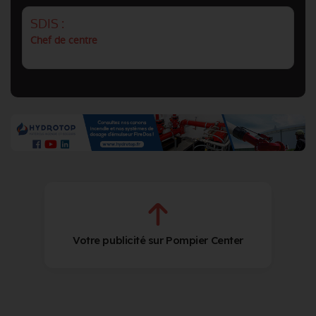
SDIS :
Chef de centre
Votre publicité sur Pompier Center