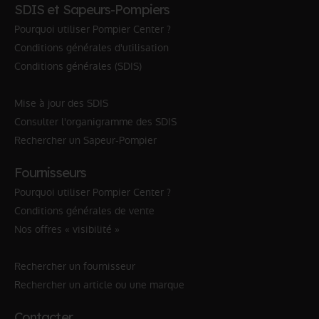
SDIS et Sapeurs-Pompiers
Pourquoi utiliser Pompier Center ?
Conditions générales d'utilisation
Conditions générales (SDIS)
Mise à jour des SDIS
Consulter l'organigramme des SDIS
Rechercher un Sapeur-Pompier
Fournisseurs
Pourquoi utiliser Pompier Center ?
Conditions générales de vente
Nos offres « visibilité »
Rechercher un fournisseur
Rechercher un article ou une marque
Contacter…