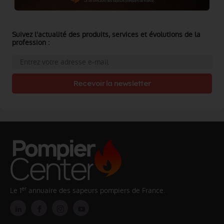
Suivez l'actualité des produits, services et évolutions de la
profession :
Recevoir la newsletter
er
Le 1
annuaire des sapeurs pompiers de France.