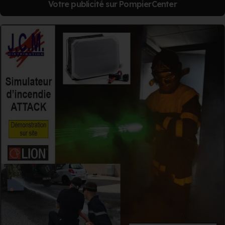
Votre publicité sur PompierCenter