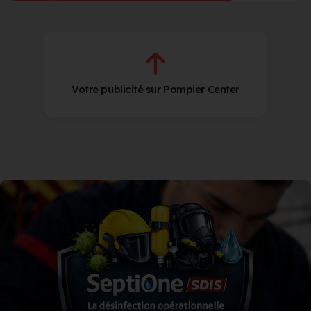
Votre publicité sur Pompier Center