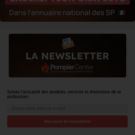
Suivez l'actualité des produits, services et évolutions de la
profession :
Recevoir la newsletter