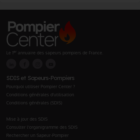
er
Le 1
annuaire des sapeurs pompiers de France.
SDIS et Sapeurs-Pompiers
Pourquoi utiliser Pompier Center ?
Conditions générales d'utilisation
Conditions générales (SDIS)
Mise à jour des SDIS
Consulter l'organigramme des SDIS
Rechercher un Sapeur-Pompier