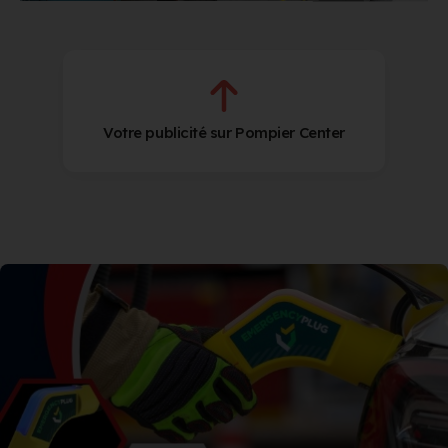
Votre publicité sur Pompier Center