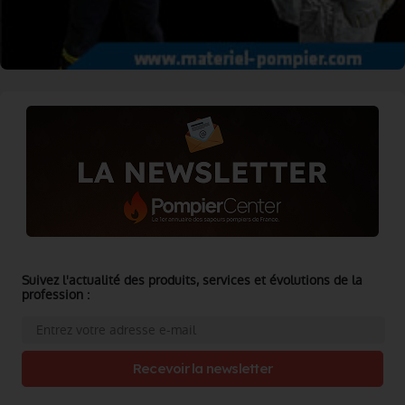
Suivez l'actualité des produits, services et évolutions de la
profession :
Recevoir la newsletter