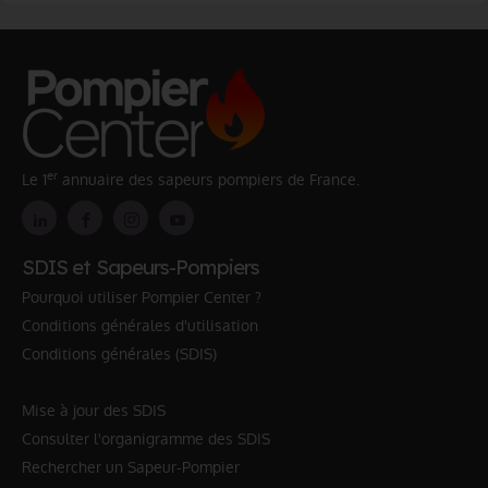
er
Le 1
annuaire des sapeurs pompiers de France.
SDIS et Sapeurs-Pompiers
Pourquoi utiliser Pompier Center ?
Conditions générales d'utilisation
Conditions générales (SDIS)
Mise à jour des SDIS
Consulter l'organigramme des SDIS
Rechercher un Sapeur-Pompier