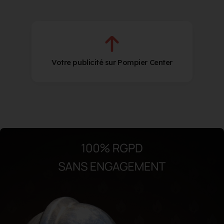
Votre publicité sur Pompier Center