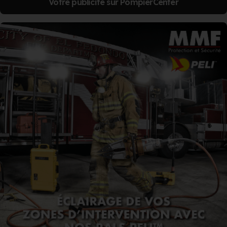
Votre publicité sur PompierCenter