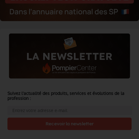
Suivez l'actualité des produits, services et évolutions de la
profession :
Recevoir la newsletter