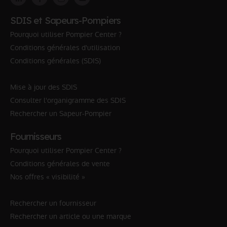
SDIS et Sapeurs-Pompiers
Pourquoi utiliser Pompier Center ?
Conditions générales d'utilisation
Conditions générales (SDIS)
Mise à jour des SDIS
Consulter l'organigramme des SDIS
Rechercher un Sapeur-Pompier
Fournisseurs
Pourquoi utiliser Pompier Center ?
Conditions générales de vente
Nos offres « visibilité »
Rechercher un fournisseur
Rechercher un article ou une marque