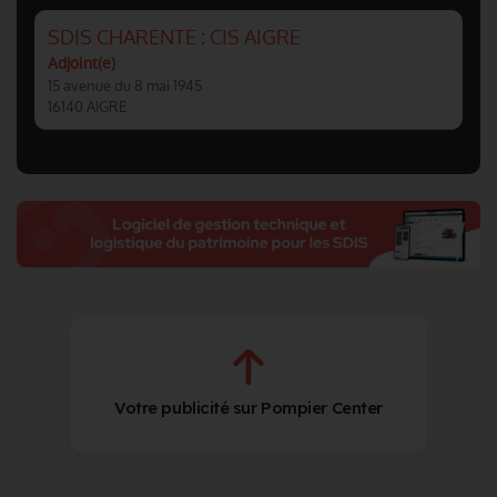
SDIS CHARENTE : CIS AIGRE
Adjoint(e)
15 avenue du 8 mai 1945
16140 AIGRE
Votre publicité sur Pompier Center