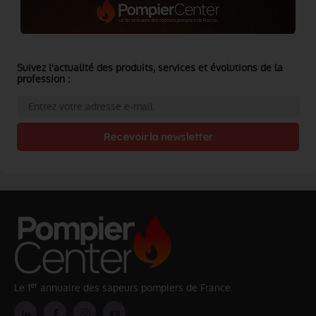
Suivez l'actualité des produits, services et évolutions de la
profession :
Recevoir la newsletter
er
Le 1
annuaire des sapeurs pompiers de France.