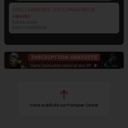
SDIS CHARENTE : CIS CHASSENEUIL
Adjoint(e)
Rue des écoles
16260 CHASSENEUIL
Votre publicité sur Pompier Center