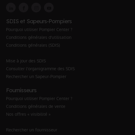
SDIS et Sapeurs-Pompiers
Pourquoi utiliser Pompier Center ?
Conditions générales d'utilisation
Conditions générales (SDIS)
Mise à jour des SDIS
Consulter l'organigramme des SDIS
Rechercher un Sapeur-Pompier
Fournisseurs
Pourquoi utiliser Pompier Center ?
Conditions générales de vente
Nos offres « visibilité »
Rechercher un fournisseur