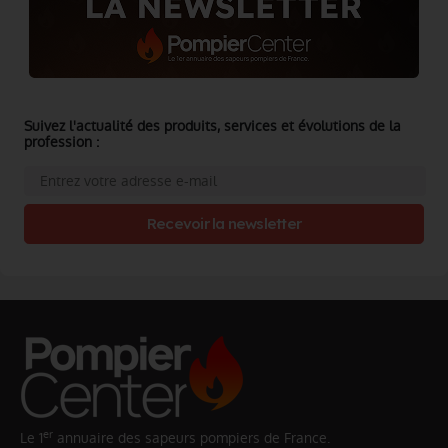
Suivez l'actualité des produits, services et évolutions de la
profession :
Recevoir la newsletter
er
Le 1
annuaire des sapeurs pompiers de France.