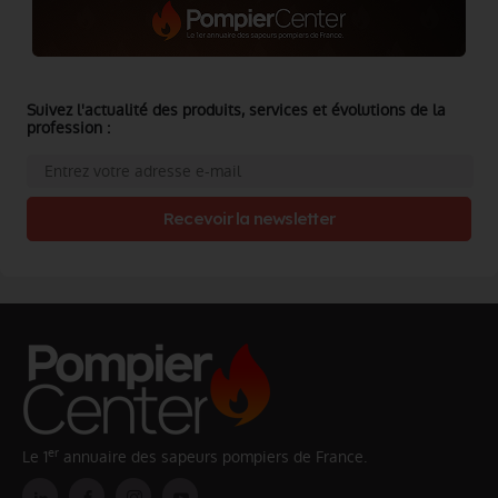
Suivez l'actualité des produits, services et évolutions de la
profession :
Recevoir la newsletter
er
Le 1
annuaire des sapeurs pompiers de France.