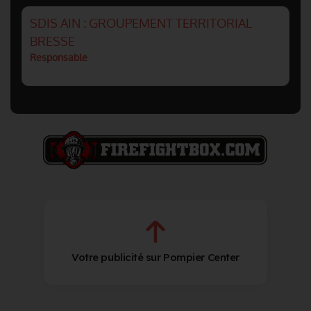
SDIS AIN : GROUPEMENT TERRITORIAL
BRESSE
Responsable
Votre publicité sur Pompier Center