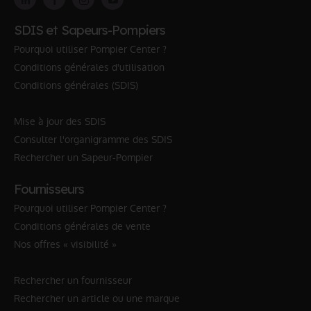
SDIS et Sapeurs-Pompiers
Pourquoi utiliser Pompier Center ?
Conditions générales d'utilisation
Conditions générales (SDIS)
Mise à jour des SDIS
Consulter l'organigramme des SDIS
Rechercher un Sapeur-Pompier
Fournisseurs
Pourquoi utiliser Pompier Center ?
Conditions générales de vente
Nos offres « visibilité »
Rechercher un fournisseur
Rechercher un article ou une marque