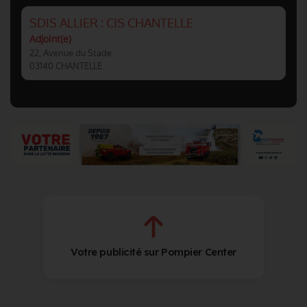
SDIS ALLIER : CIS CHANTELLE
Adjoint(e)
22, Avenue du Stade
03140 CHANTELLE
Votre publicité sur Pompier Center