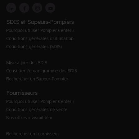
SDIS et Sapeurs-Pompiers
Pourquoi utiliser Pompier Center ?
Conditions générales d'utilisation
Conditions générales (SDIS)
Mise à jour des SDIS
Consulter l'organigramme des SDIS
Rechercher un Sapeur-Pompier
Fournisseurs
Pourquoi utiliser Pompier Center ?
Conditions générales de vente
Nos offres « visibilité »
Rechercher un fournisseur