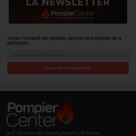
Suivez l'actualité des produits, services et évolutions de la
profession :
Recevoir la newsletter
er
Le 1
annuaire des sapeurs pompiers de France.