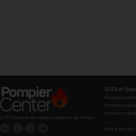
SDIS et Sap
Pourquoi utilise
Conditions génér
Conditions géné
er
Le 1
annuaire des sapeurs pompiers de France.
Mise à jour des