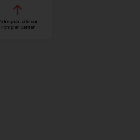
otre publicité sur
Pompier Center