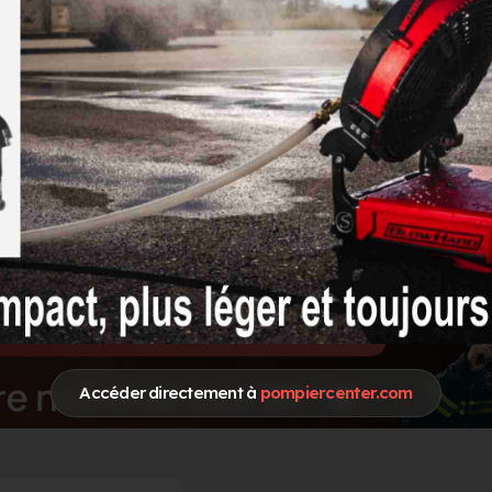
Accéder directement à
pompiercenter.com