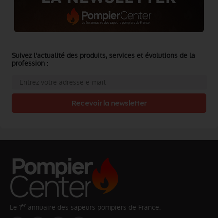
Suivez l'actualité des produits, services et évolutions de la
profession :
Recevoir la newsletter
er
Le 1
annuaire des sapeurs pompiers de France.