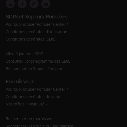
SDIS et Sapeurs-Pompiers
Pourquoi utiliser Pompier Center ?
Conditions générales d'utilisation
Conditions générales (SDIS)
Mise à jour des SDIS
Consulter l'organigramme des SDIS
Rechercher un Sapeur-Pompier
Fournisseurs
Pourquoi utiliser Pompier Center ?
Conditions générales de vente
Nos offres « visibilité »
Rechercher un fournisseur
Rechercher un article ou une marque