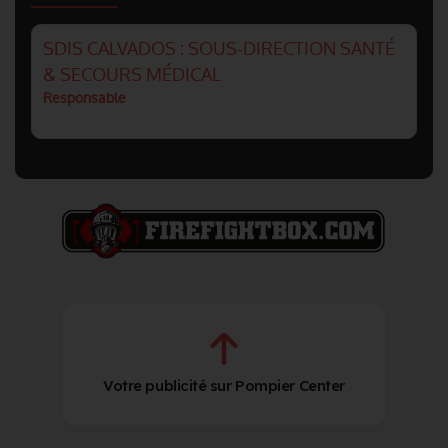
SDIS CALVADOS : SOUS-DIRECTION SANTÉ
& SECOURS MÉDICAL
Responsable
Votre publicité sur Pompier Center