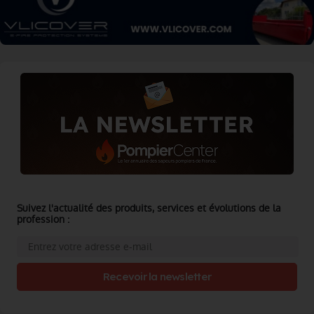
Suivez l'actualité des produits, services et évolutions de la
profession :
Recevoir la newsletter