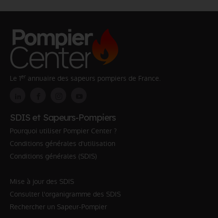
er
Le 1
annuaire des sapeurs pompiers de France.
SDIS et Sapeurs-Pompiers
Pourquoi utiliser Pompier Center ?
Conditions générales d'utilisation
Conditions générales (SDIS)
Mise à jour des SDIS
Consulter l'organigramme des SDIS
Rechercher un Sapeur-Pompier