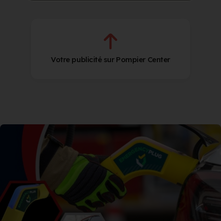
Votre publicité sur Pompier Center