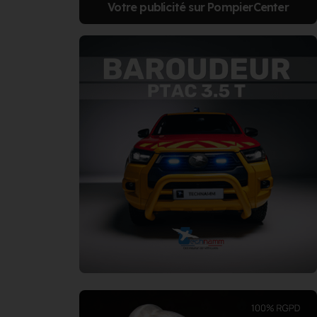
Votre publicité sur PompierCenter