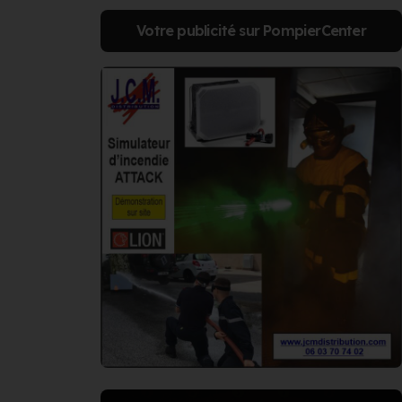
Votre publicité sur PompierCenter