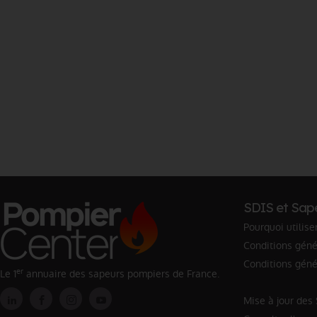
SDIS et Sap
Pourquoi utilise
Conditions génér
Conditions géné
er
Le 1
annuaire des sapeurs pompiers de France.
Mise à jour des