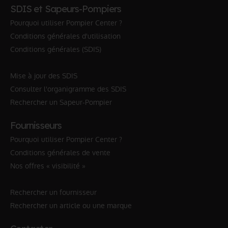
SDIS et Sapeurs-Pompiers
Pourquoi utiliser Pompier Center ?
Conditions générales d'utilisation
Conditions générales (SDIS)
Mise à jour des SDIS
Consulter l'organigramme des SDIS
Rechercher un Sapeur-Pompier
Fournisseurs
Pourquoi utiliser Pompier Center ?
Conditions générales de vente
Nos offres « visibilité »
Rechercher un fournisseur
Rechercher un article ou une marque