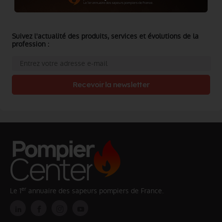
Suivez l'actualité des produits, services et évolutions de la
profession :
Recevoir la newsletter
er
Le 1
annuaire des sapeurs pompiers de France.