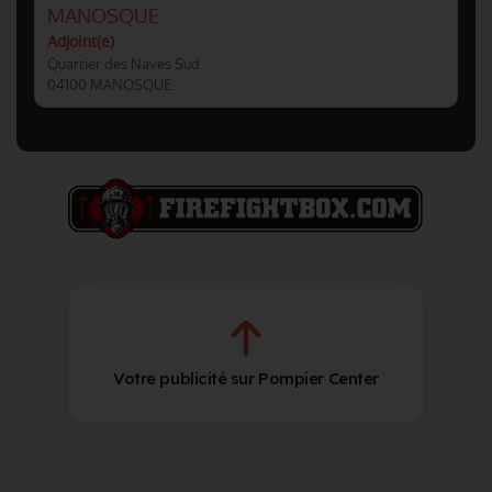
MANOSQUE
Adjoint(e)
Quartier des Naves Sud
04100 MANOSQUE
Votre publicité sur Pompier Center