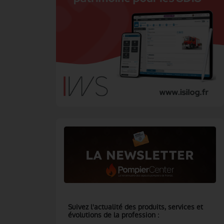
Suivez l'actualité des produits, services et
évolutions de la profession :