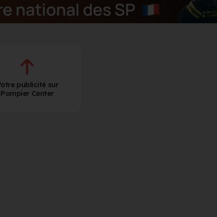
otre publicité sur
Pompier Center