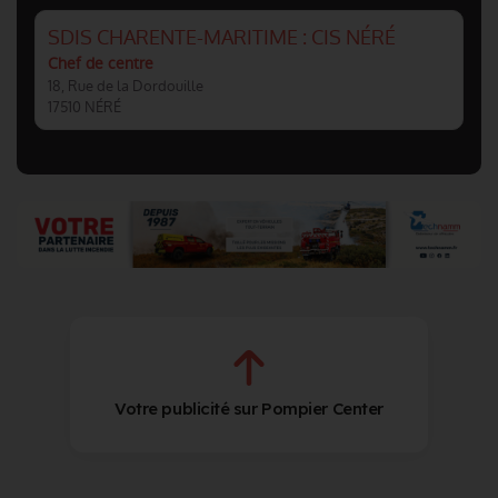
SDIS CHARENTE-MARITIME : CIS NÉRÉ
Chef de centre
18, Rue de la Dordouille
17510 NÉRÉ
Votre publicité sur Pompier Center