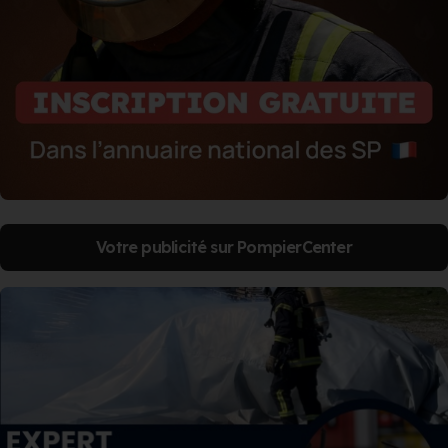
Votre publicité sur PompierCenter