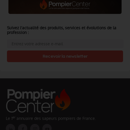
Suivez l'actualité des produits, services et évolutions de la
profession :
Recevoir la newsletter
er
Le 1
annuaire des sapeurs pompiers de France.