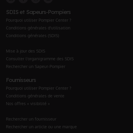
SDIS et Sapeurs-Pompiers
Pourquoi utiliser Pompier Center ?
Conditions générales d'utilisation
Conditions générales (SDIS)
Mise à jour des SDIS
Consulter l'organigramme des SDIS
Rechercher un Sapeur-Pompier
Fournisseurs
Pourquoi utiliser Pompier Center ?
Conditions générales de vente
Nos offres « visibilité »
Rechercher un fournisseur
Rechercher un article ou une marque