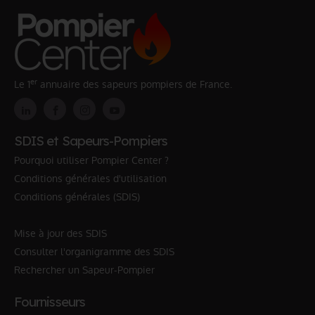
er
Le 1
annuaire des sapeurs pompiers de France.
SDIS et Sapeurs-Pompiers
Pourquoi utiliser Pompier Center ?
Conditions générales d'utilisation
Conditions générales (SDIS)
Mise à jour des SDIS
Consulter l'organigramme des SDIS
Rechercher un Sapeur-Pompier
Fournisseurs