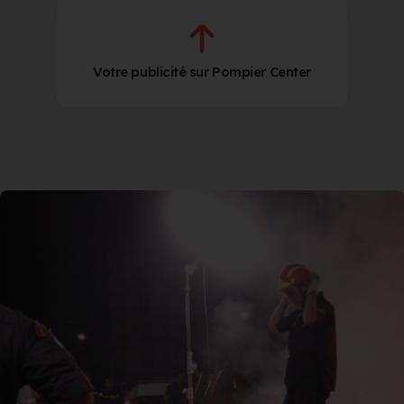
Votre publicité sur Pompier Center