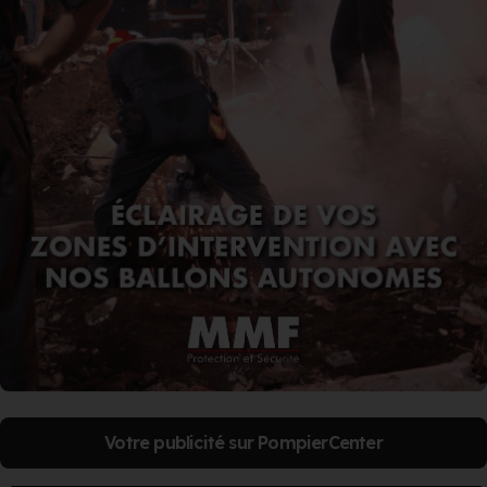
Votre publicité sur PompierCenter