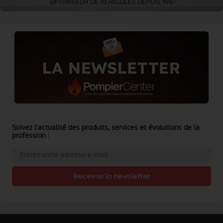
Suivez l'actualité des produits, services et évolutions de la
profession :
Recevoir la newsletter