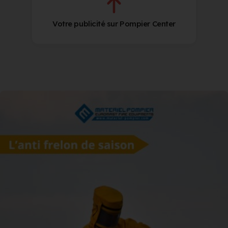
Votre publicité sur Pompier Center