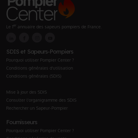
er
Le 1
annuaire des sapeurs pompiers de France.
SDIS et Sapeurs-Pompiers
Pourquoi utiliser Pompier Center ?
Conditions générales d'utilisation
Conditions générales (SDIS)
Mise à jour des SDIS
Consulter l'organigramme des SDIS
Rechercher un Sapeur-Pompier
Fournisseurs
Pourquoi utiliser Pompier Center ?