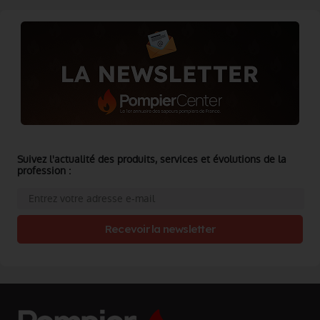
Suivez l'actualité des produits, services et évolutions de la
profession :
Recevoir la newsletter