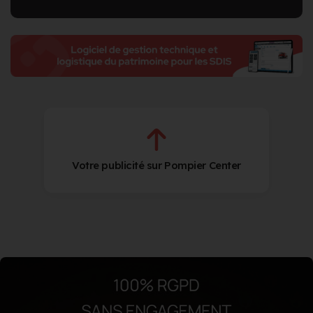
Votre publicité sur Pompier Center