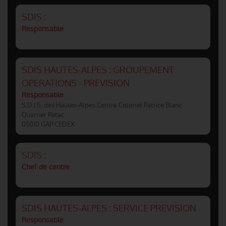
SDIS :
Responsable
SDIS HAUTES-ALPES : GROUPEMENT
OPERATIONS - PREVISION
Responsable
S.D.I.S. des Hautes-Alpes Centre Colonel Patrice Blanc
Quartier Patac
05010 GAP CEDEX
SDIS :
Chef de centre
SDIS HAUTES-ALPES : SERVICE PREVISION
Responsable