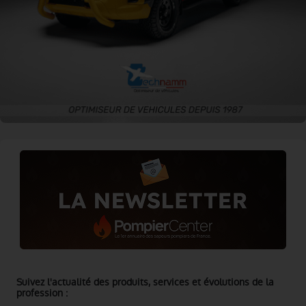
Suivez l'actualité des produits, services et évolutions de la
profession :