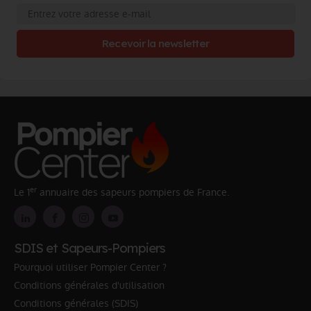
Recevoir la newsletter
er
Le 1
annuaire des sapeurs pompiers de France.
SDIS et Sapeurs-Pompiers
Pourquoi utiliser Pompier Center ?
Conditions générales d'utilisation
Conditions générales (SDIS)