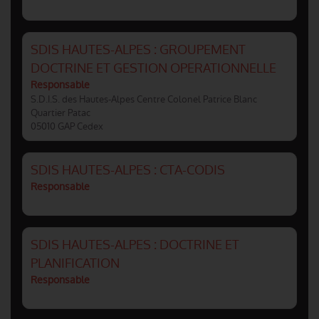
SDIS HAUTES-ALPES : GROUPEMENT
DOCTRINE ET GESTION OPERATIONNELLE
Responsable
S.D.I.S. des Hautes-Alpes Centre Colonel Patrice Blanc
Quartier Patac
05010 GAP Cedex
SDIS HAUTES-ALPES : CTA-CODIS
Responsable
SDIS HAUTES-ALPES : DOCTRINE ET
PLANIFICATION
Responsable