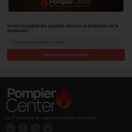
Suivez l'actualité des produits, services et évolutions de la
profession :
Recevoir la newsletter
er
Le 1
annuaire des sapeurs pompiers de France.