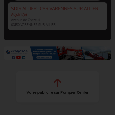
SDIS ALLIER : CSR VARENNES SUR ALLIER
Adjoint(e)
Avenue de Chazeuil
03150 VARENNES SUR ALLIER
Votre publicité sur Pompier Center