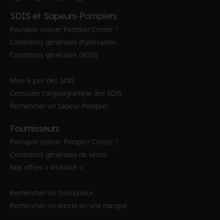
SDIS et Sapeurs-Pompiers
Pourquoi utiliser Pompier Center ?
Conditions générales d'utilisation
Conditions générales (SDIS)
Mise à jour des SDIS
Consulter l'organigramme des SDIS
Rechercher un Sapeur-Pompier
Fournisseurs
Pourquoi utiliser Pompier Center ?
Conditions générales de vente
Nos offres « visibilité »
Rechercher un fournisseur
Rechercher un article ou une marque