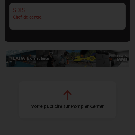
SDIS :
Chef de centre
Votre publicité sur Pompier Center