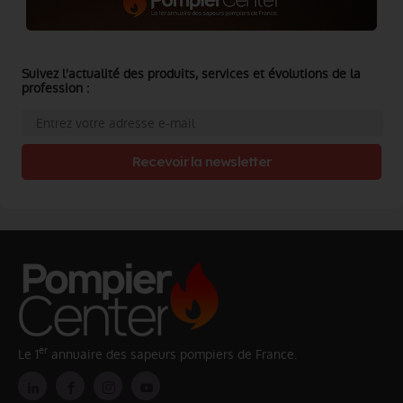
Suivez l'actualité des produits, services et évolutions de la
profession :
Recevoir la newsletter
er
Le 1
annuaire des sapeurs pompiers de France.