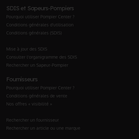
SDIS et Sapeurs-Pompiers
Pourquoi utiliser Pompier Center ?
Conditions générales d'utilisation
Conditions générales (SDIS)
Mise à jour des SDIS
Consulter l'organigramme des SDIS
Rechercher un Sapeur-Pompier
Fournisseurs
Pourquoi utiliser Pompier Center ?
Conditions générales de vente
Nos offres « visibilité »
Rechercher un fournisseur
Rechercher un article ou une marque