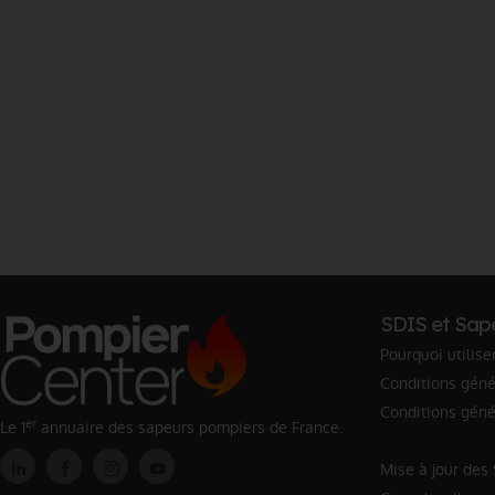
SDIS et Sap
Pourquoi utilise
Conditions génér
Conditions géné
er
Le 1
annuaire des sapeurs pompiers de France.
Mise à jour des