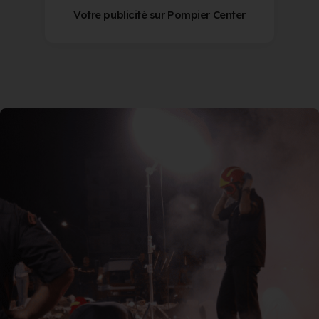
Votre publicité sur Pompier Center