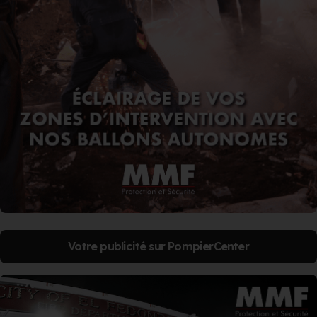
Votre publicité sur PompierCenter