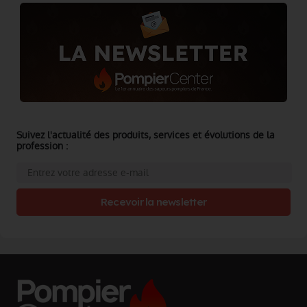
Suivez l'actualité des produits, services et évolutions de la
profession :
Recevoir la newsletter