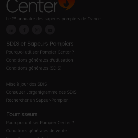
er
Le 1
annuaire des sapeurs pompiers de France.
SDIS et Sapeurs-Pompiers
Pourquoi utiliser Pompier Center ?
Conditions générales d'utilisation
Conditions générales (SDIS)
Mise à jour des SDIS
Consulter l'organigramme des SDIS
Rechercher un Sapeur-Pompier
Fournisseurs
Pourquoi utiliser Pompier Center ?
Conditions générales de vente