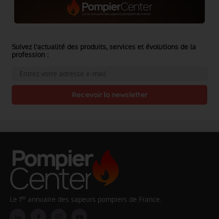
Suivez l'actualité des produits, services et évolutions de la
profession :
Recevoir la newsletter
er
Le 1
annuaire des sapeurs pompiers de France.