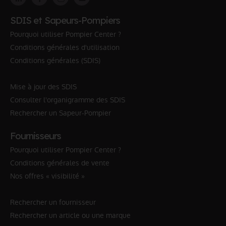
SDIS et Sapeurs-Pompiers
Pourquoi utiliser Pompier Center ?
Conditions générales d'utilisation
Conditions générales (SDIS)
Mise à jour des SDIS
Consulter l'organigramme des SDIS
Rechercher un Sapeur-Pompier
Fournisseurs
Pourquoi utiliser Pompier Center ?
Conditions générales de vente
Nos offres « visibilité »
Rechercher un fournisseur
Rechercher un article ou une marque