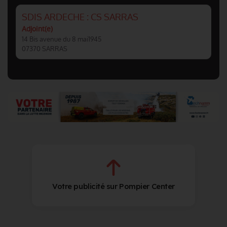
SDIS ARDECHE : CS SARRAS
Adjoint(e)
14 Bis avenue du 8 mai1945
07370 SARRAS
Votre publicité sur Pompier Center