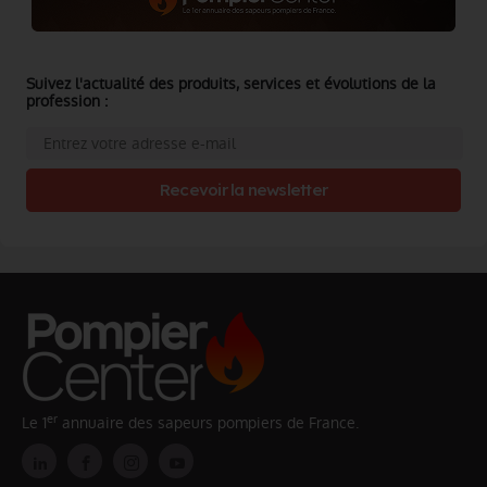
Suivez l'actualité des produits, services et évolutions de la
profession :
Recevoir la newsletter
er
Le 1
annuaire des sapeurs pompiers de France.