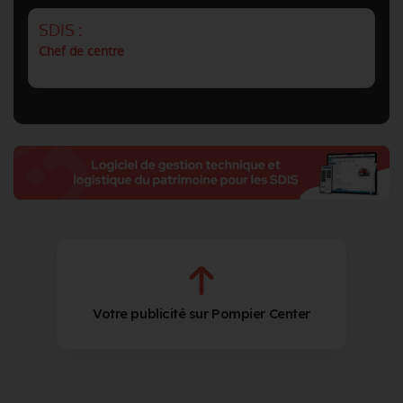
SDIS :
Chef de centre
Votre publicité sur Pompier Center