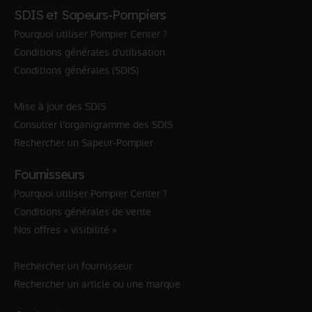
SDIS et Sapeurs-Pompiers
Pourquoi utiliser Pompier Center ?
Conditions générales d'utilisation
Conditions générales (SDIS)
Mise à jour des SDIS
Consulter l'organigramme des SDIS
Rechercher un Sapeur-Pompier
Fournisseurs
Pourquoi utiliser Pompier Center ?
Conditions générales de vente
Nos offres « visibilité »
Rechercher un fournisseur
Rechercher un article ou une marque