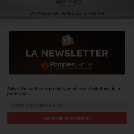
Suivez l'actualité des produits, services et évolutions de la
profession :
Recevoir la newsletter