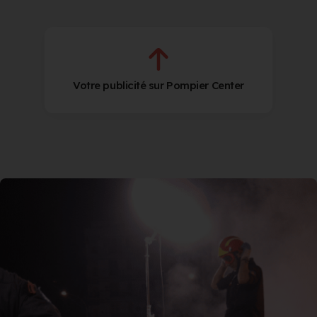
Votre publicité sur Pompier Center