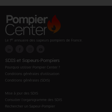
er
Le 1
annuaire des sapeurs pompiers de France.
SDIS et Sapeurs-Pompiers
Pourquoi utiliser Pompier Center ?
Conditions générales d'utilisation
Conditions générales (SDIS)
Mise à jour des SDIS
Consulter l'organigramme des SDIS
Rechercher un Sapeur-Pompier