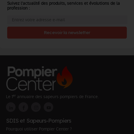
Suivez l'actualité des produits, services et évolutions de la
profession :
Recevoir la newsletter
er
Le 1
annuaire des sapeurs pompiers de France.
SDIS et Sapeurs-Pompiers
Pourquoi utiliser Pompier Center ?