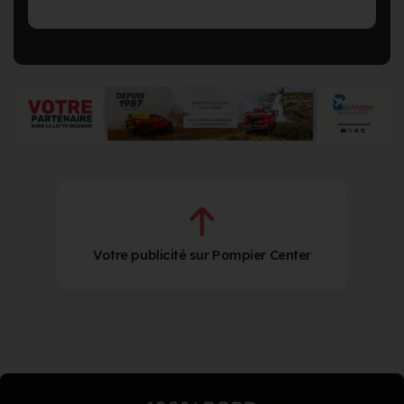
Votre publicité sur Pompier Center