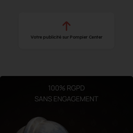
Votre publicité sur Pompier Center