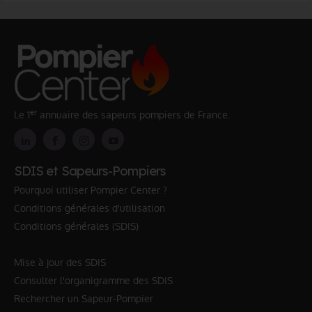
er
Le 1
annuaire des sapeurs pompiers de France.
SDIS et Sapeurs-Pompiers
Pourquoi utiliser Pompier Center ?
Conditions générales d'utilisation
Conditions générales (SDIS)
Mise à jour des SDIS
Consulter l'organigramme des SDIS
Rechercher un Sapeur-Pompier