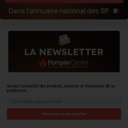
Suivez l'actualité des produits, services et évolutions de la
profession :
Recevoir la newsletter