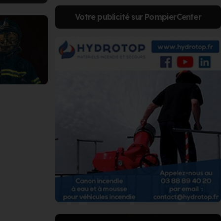
Votre publicité sur PompierCenter