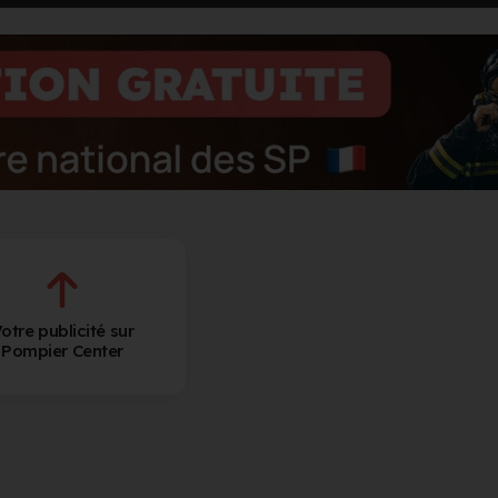
otre publicité sur
Pompier Center