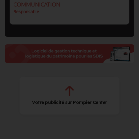
COMMUNICATION
Responsable
Votre publicité sur Pompier Center