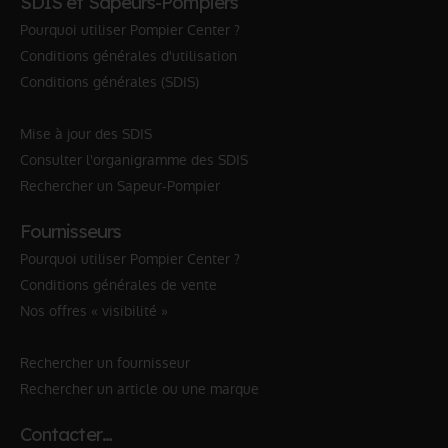
SDIS et Sapeurs-Pompiers
Pourquoi utiliser Pompier Center ?
Conditions générales d'utilisation
Conditions générales (SDIS)
Mise à jour des SDIS
Consulter l'organigramme des SDIS
Rechercher un Sapeur-Pompier
Fournisseurs
Pourquoi utiliser Pompier Center ?
Conditions générales de vente
Nos offres « visibilité »
Rechercher un fournisseur
Rechercher un article ou une marque
Contacter…