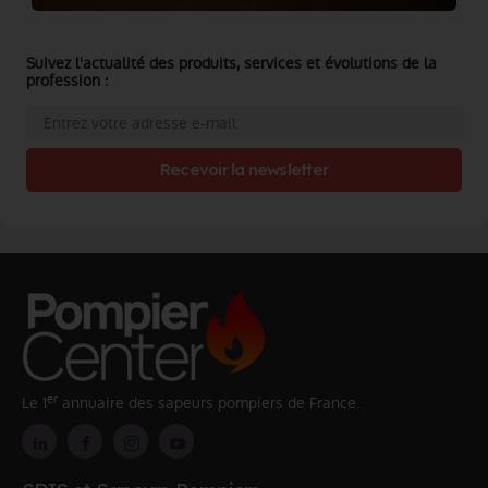
Suivez l'actualité des produits, services et évolutions de la
profession :
Recevoir la newsletter
er
Le 1
annuaire des sapeurs pompiers de France.