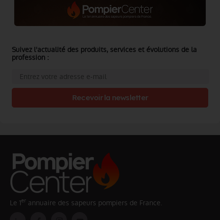
Suivez l'actualité des produits, services et évolutions de la
profession :
Recevoir la newsletter
er
Le 1
annuaire des sapeurs pompiers de France.