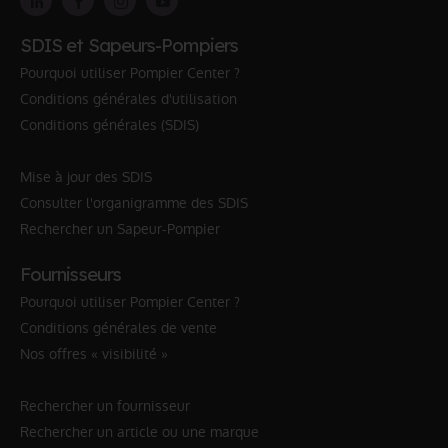
SDIS et Sapeurs-Pompiers
Pourquoi utiliser Pompier Center ?
Conditions générales d'utilisation
Conditions générales (SDIS)
Mise à jour des SDIS
Consulter l'organigramme des SDIS
Rechercher un Sapeur-Pompier
Fournisseurs
Pourquoi utiliser Pompier Center ?
Conditions générales de vente
Nos offres « visibilité »
Rechercher un fournisseur
Rechercher un article ou une marque