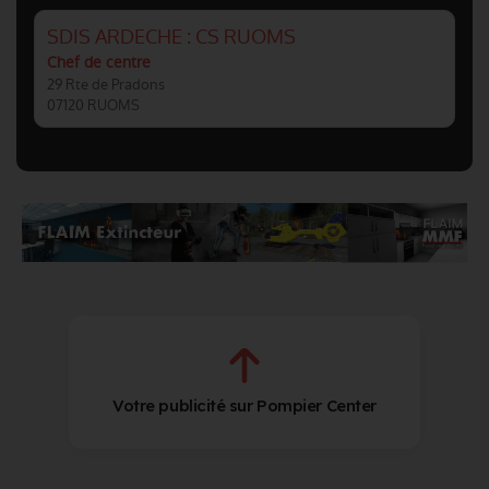
SDIS ARDECHE : CS RUOMS
Chef de centre
29 Rte de Pradons
07120 RUOMS
Votre publicité sur Pompier Center