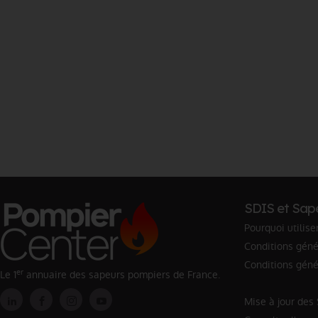
SDIS et Sap
Pourquoi utilise
Conditions génér
Conditions géné
er
Le 1
annuaire des sapeurs pompiers de France.
Mise à jour des