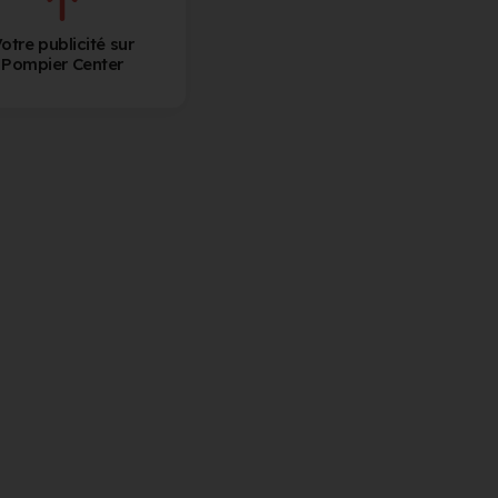
otre publicité sur
Pompier Center