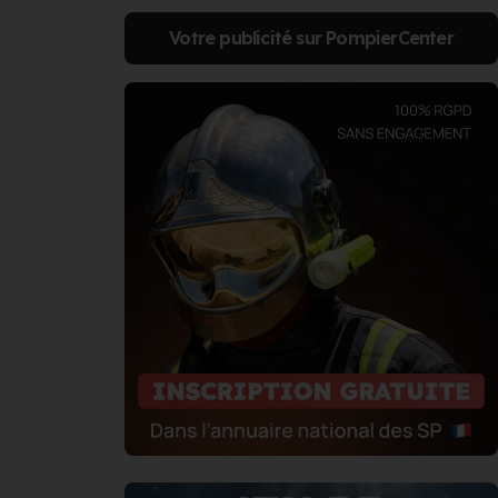
Votre publicité sur PompierCenter