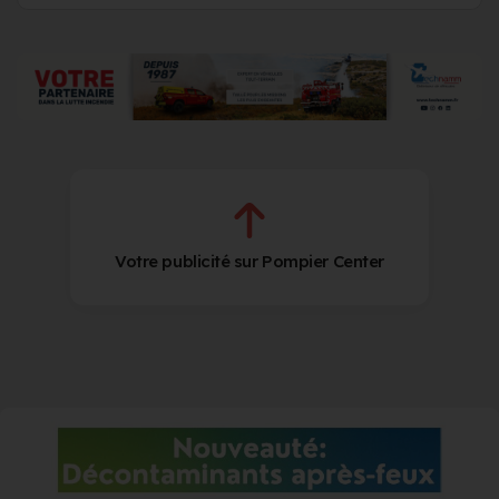
Votre publicité sur Pompier Center