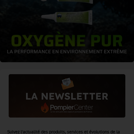
Suivez l'actualité des produits, services et évolutions de la