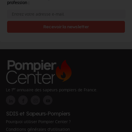
profession :
Recevoir la newsletter
er
Le 1
annuaire des sapeurs pompiers de France.
SDIS et Sapeurs-Pompiers
Pourquoi utiliser Pompier Center ?
Conditions générales d'utilisation