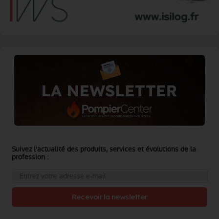
Suivez l'actualité des produits, services et évolutions de la
profession :
Recevoir la newsletter