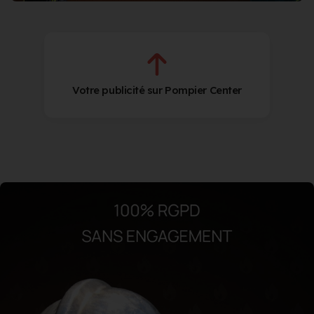
Votre publicité sur Pompier Center