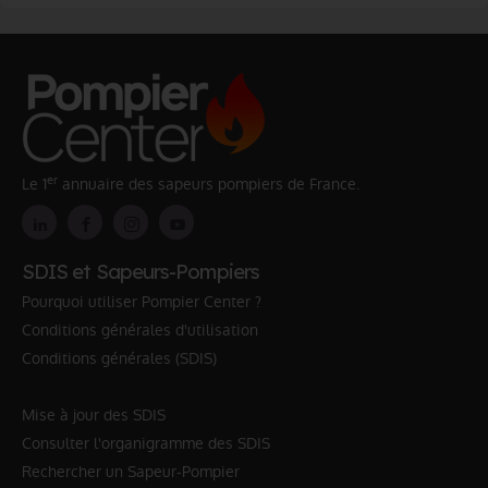
er
Le 1
annuaire des sapeurs pompiers de France.
SDIS et Sapeurs-Pompiers
Pourquoi utiliser Pompier Center ?
Conditions générales d'utilisation
Conditions générales (SDIS)
Mise à jour des SDIS
Consulter l'organigramme des SDIS
Rechercher un Sapeur-Pompier