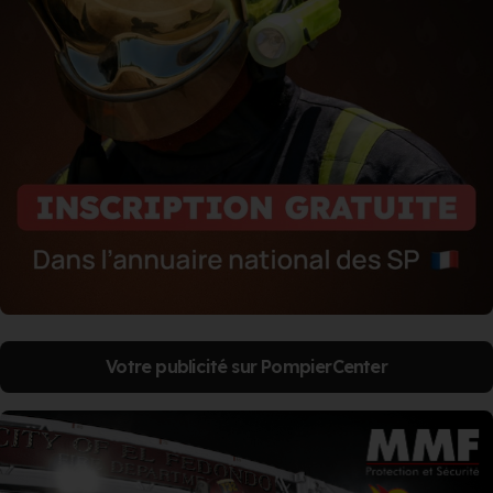
Votre publicité sur PompierCenter