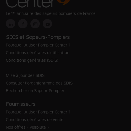
er
Le 1
annuaire des sapeurs pompiers de France.
SDIS et Sapeurs-Pompiers
Pourquoi utiliser Pompier Center ?
Conditions générales d'utilisation
Conditions générales (SDIS)
Mise à jour des SDIS
Consulter l'organigramme des SDIS
Rechercher un Sapeur-Pompier
Fournisseurs
Pourquoi utiliser Pompier Center ?
Conditions générales de vente
Nos offres « visibilité »