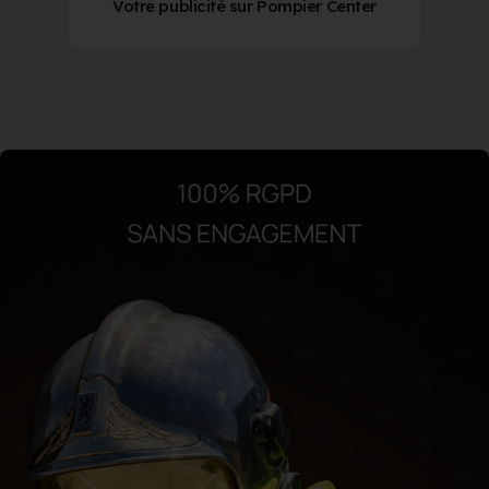
Votre publicité sur Pompier Center