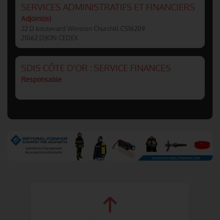
SERVICES ADMINISTRATIFS ET FINANCIERS
Adjoint(e)
22 D boulevard Winston Churchill CS16209
21062 DIJON CEDEX
SDIS CÔTE D'OR : SERVICE FINANCES
Responsable