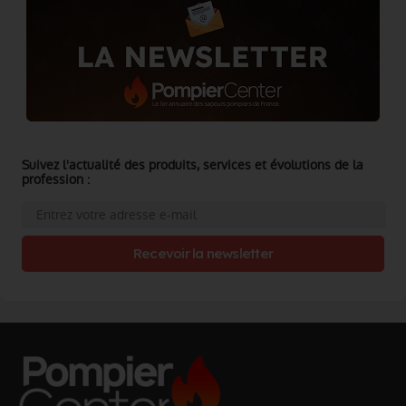
Suivez l'actualité des produits, services et évolutions de la
profession :
Recevoir la newsletter