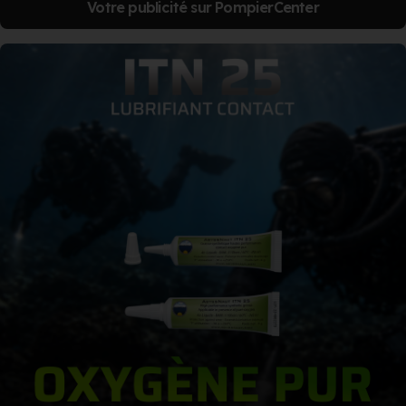
Votre publicité sur PompierCenter