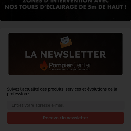
Suivez l'actualité des produits, services et évolutions de la
profession :
Recevoir la newsletter