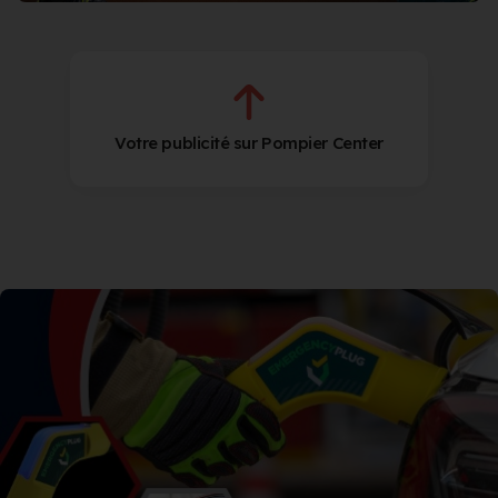
Votre publicité sur Pompier Center