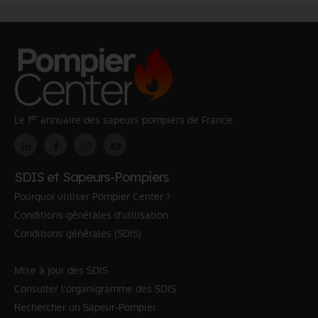
er
Le 1
annuaire des sapeurs pompiers de France.
SDIS et Sapeurs-Pompiers
Pourquoi utiliser Pompier Center ?
Conditions générales d'utilisation
Conditions générales (SDIS)
Mise à jour des SDIS
Consulter l'organigramme des SDIS
Rechercher un Sapeur-Pompier