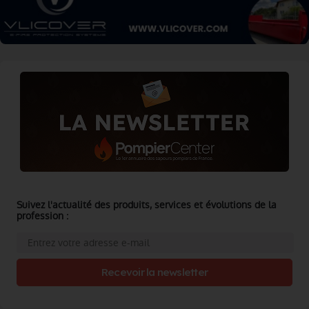
Suivez l'actualité des produits, services et évolutions de la
profession :
Recevoir la newsletter