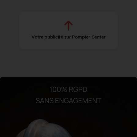
Votre publicité sur Pompier Center