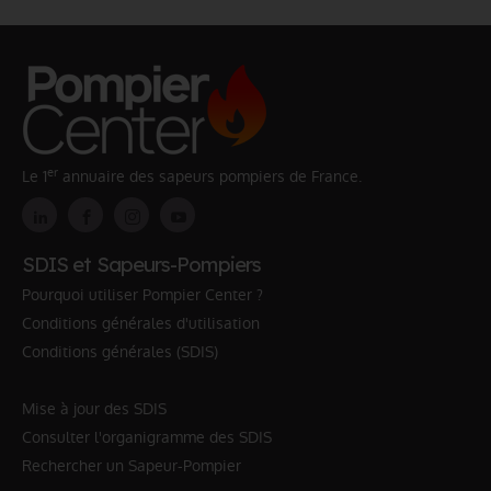
er
Le 1
annuaire des sapeurs pompiers de France.
SDIS et Sapeurs-Pompiers
Pourquoi utiliser Pompier Center ?
Conditions générales d'utilisation
Conditions générales (SDIS)
Mise à jour des SDIS
Consulter l'organigramme des SDIS
Rechercher un Sapeur-Pompier