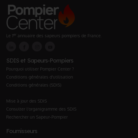
er
Le 1
annuaire des sapeurs pompiers de France.
SDIS et Sapeurs-Pompiers
Pourquoi utiliser Pompier Center ?
Conditions générales d'utilisation
Conditions générales (SDIS)
Mise à jour des SDIS
Consulter l'organigramme des SDIS
Rechercher un Sapeur-Pompier
Fournisseurs