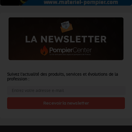
Suivez l'actualité des produits, services et évolutions de la
profession :
Recevoir la newsletter