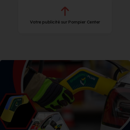
Votre publicité sur Pompier Center